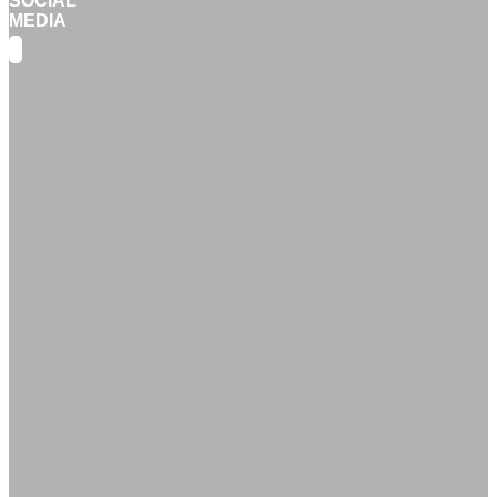
SOCIAL
MEDIA