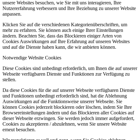
unsere Websites besuchen, wie Sie mit uns interagieren, Ihre
Nutzererfahrung verbessern und Ihre Beziehung zu unserer Website
anpassen.
Klicken Sie auf die verschiedenen Kategorienüberschriften, um
mehr zu erfahren. Sie können auch einige Ihrer Einstellungen
ändern. Beachten Sie, dass das Blockieren einiger Arten von
Cookies Auswirkungen auf Ihre Erfahrung auf unseren Websites
und auf die Dienste haben kann, die wir anbieten können.
Notwendige Website Cookies
Diese Cookies sind unbedingt erforderlich, um Ihnen die auf unserer
Webseite verfügbaren Dienste und Funktionen zur Verfügung zu
stellen.
Da diese Cookies für die auf unserer Webseite verfügbaren Dienste
und Funktionen unbedingt erforderlich sind, hat die Ablehnung
Auswirkungen auf die Funktionsweise unserer Webseite. Sie
können Cookies jederzeit blockieren oder löschen, indem Sie Ihre
Browsereinstellungen ändern und das Blockieren aller Cookies auf
dieser Webseite erzwingen. Sie werden jedoch immer aufgefordert,
Cookies zu akzeptieren / abzulehnen, wenn Sie unsere Website
erneut besuchen.