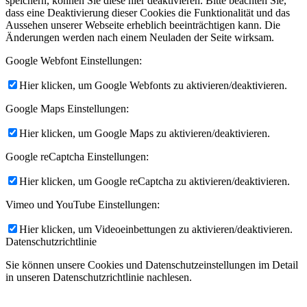
speichern, können Sie diese hier deaktivieren. Bitte beachten Sie,
dass eine Deaktivierung dieser Cookies die Funktionalität und das
Aussehen unserer Webseite erheblich beeinträchtigen kann. Die
Änderungen werden nach einem Neuladen der Seite wirksam.
Google Webfont Einstellungen:
Hier klicken, um Google Webfonts zu aktivieren/deaktivieren.
Google Maps Einstellungen:
Hier klicken, um Google Maps zu aktivieren/deaktivieren.
Google reCaptcha Einstellungen:
Hier klicken, um Google reCaptcha zu aktivieren/deaktivieren.
Vimeo und YouTube Einstellungen:
Hier klicken, um Videoeinbettungen zu aktivieren/deaktivieren.
Datenschutzrichtlinie
Sie können unsere Cookies und Datenschutzeinstellungen im Detail
in unseren Datenschutzrichtlinie nachlesen.