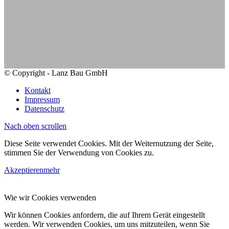
© Copyright - Lanz Bau GmbH
Kontakt
Impressum
Datenschutz
Nach oben scrollen
Diese Seite verwendet Cookies. Mit der Weiternutzung der Seite,
stimmen Sie der Verwendung von Cookies zu.
Akzeptieren
mehr
Wie wir Cookies verwenden
Wir können Cookies anfordern, die auf Ihrem Gerät eingestellt
werden. Wir verwenden Cookies, um uns mitzuteilen, wenn Sie